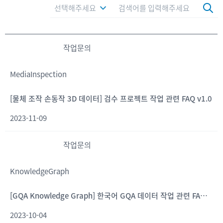
선택해주세요
작업문의
MediaInspection
[물체 조작 손동작 3D 데이터] 검수 프로젝트 작업 관련 FAQ v1.0
2023-11-09
작업문의
KnowledgeGraph
[GQA Knowledge Graph] 한국어 GQA 데이터 작업 관련 FAQ v1.0
2023-10-04