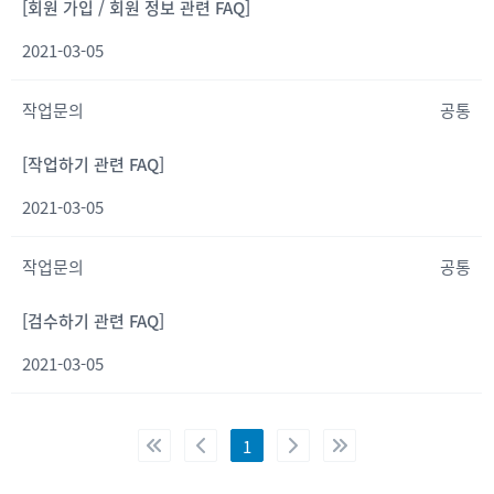
[회원 가입 / 회원 정보 관련 FAQ]
2021-03-05
작업문의
공통
[작업하기 관련 FAQ]
2021-03-05
작업문의
공통
[검수하기 관련 FAQ]
2021-03-05
1