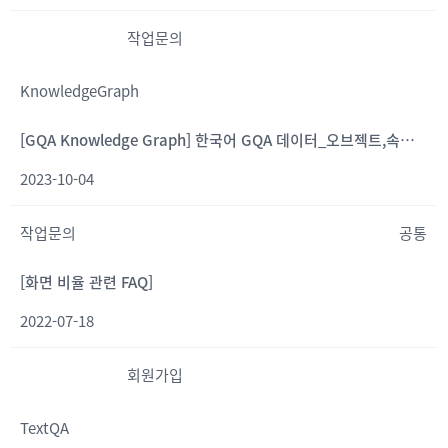
작업문의
KnowledgeGraph
[GQA Knowledge Graph] 한국어 GQA 데이터_오브젝트,속성,관계
2023-10-04
작업문의
공통
[화면 비율 관련 FAQ]
2022-07-18
회원가입
TextQA