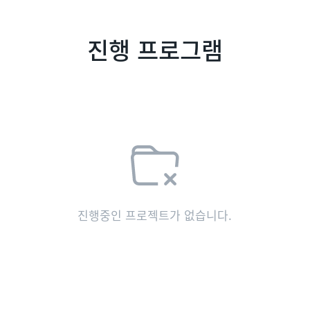
진행 프로그램
진행중인 프로젝트가 없습니다.