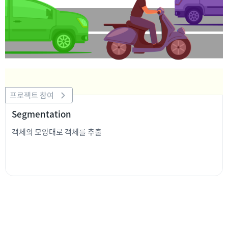
프로젝트 참여
Segmentation
객체의 모양대로 객체를 추출