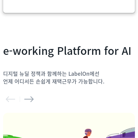
e-working Platform
for AI
디지털 뉴딜 정책과 함께하는 LabelOn에선
언제 어디서든 손쉽게 재택근무가 가능합니다.